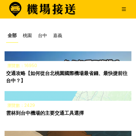
全部
桃園
台中
嘉義
瀏覽數：16950
交通攻略【如何從台北桃園國際機場最省錢、最快捷前往
台中？】
瀏覽數：2429
雲林到台中機場的主要交通工具選擇