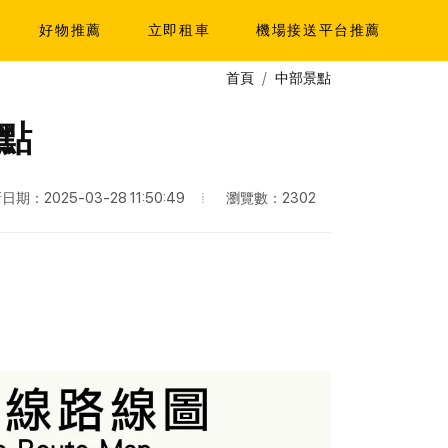
好物推薦
立即租車
機場接送平台推薦
首頁
中部景點
點
瀏覽數：2302
日期：2025-03-28 11:50:49