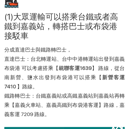
(1)大眾運輸可以搭乘台鐵或者高
鐵到嘉義站，轉搭巴士或布袋港
接駁車
分成直達巴士與鐵路轉巴士，
直達巴士：台北轉運站、台中中港轉運站出發到嘉義
布袋港 可以考慮搭乘【
統聯客運1639
】 路線，從台
南新營、鹽水出發到布袋港可以搭乘【
新營客運 
7410
 】路線。
鐵路轉巴士：台鐵嘉義站或高鐵嘉義站到嘉義站再轉
乘【嘉義火車站、嘉義高鐵到布袋港客運】路線，嘉
義客運 7209 路線。