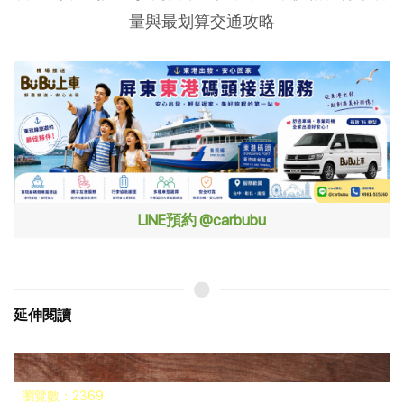
量與最划算交通攻略
LINE預約 @carbubu
延伸閱讀
瀏覽數：2369