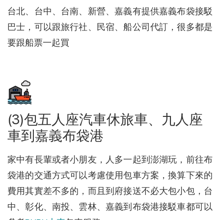
台北、台中、台南、新營、嘉義有提供嘉義布袋接駁
巴士，可以跟旅行社、民宿、船公司代訂，很多都是
要跟船票一起買
(3)包五人座汽車休旅車、九人座
車到嘉義布袋港
家中有長輩或者小朋友，人多一起到澎湖玩，前往布
袋港的交通方式可以考慮使用包車方案，換算下來的
費用其實差不多的，而且到府接送不必大包小包，台
中、彰化、南投、雲林、嘉義到布袋港接駁車都可以