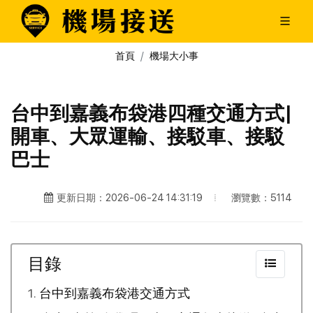
首頁
機場大小事
台中到嘉義布袋港四種交通方式|
開車、大眾運輸、接駁車、接駁
巴士
瀏覽數：5114
更新日期：2026-06-24 14:31:19
目錄
台中到嘉義布袋港交通方式