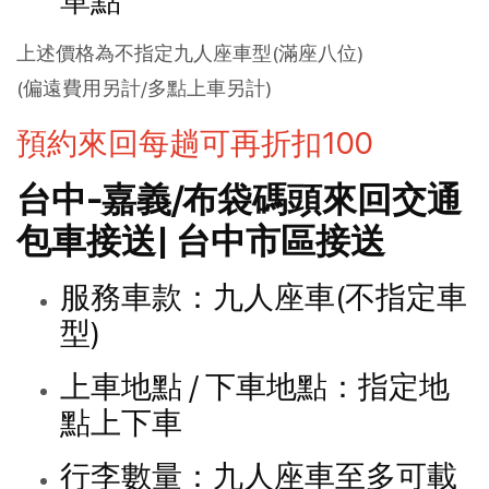
單點
上述價格為不指定九人座車型(滿座八位)
(偏遠費用另計/多點上車另計)
預約來回每趟可再折扣100
台中-嘉義/布袋碼頭來回交通
包車接送| 台中市區接送
服務車款：九人座車(不指定車
型)
上車地點 / 下車地點：指定地
點上下車
行李數量：九人座車至多可載 