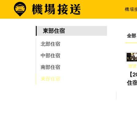
機場
東部住宿
全部
北部住宿
中部住宿
瀏覽
南部住宿
【2
東部住宿
住宿
宿