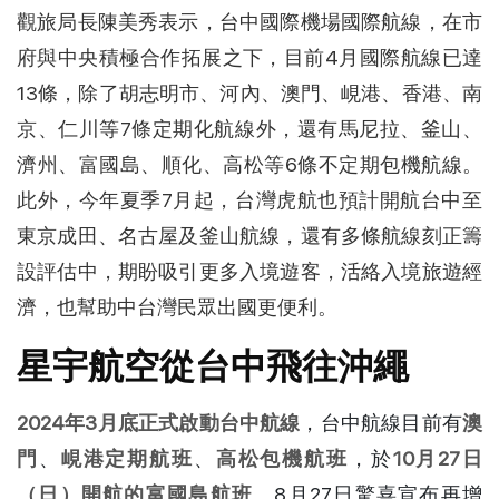
觀旅局長陳美秀表示，台中國際機場國際航線，在市
府與中央積極合作拓展之下，目前4月國際航線已達
13條，除了胡志明市、河內、澳門、峴港、香港、南
京、仁川等7條定期化航線外，還有馬尼拉、釜山、
濟州、富國島、順化、高松等6條不定期包機航線。
此外，今年夏季7月起，台灣虎航也預計開航台中至
東京成田、名古屋及釜山航線，還有多條航線刻正籌
設評估中，期盼吸引更多入境遊客，活絡入境旅遊經
濟，也幫助中台灣民眾出國更便利。
星宇航空從台中飛往沖繩
2024年3月底正式啟動台中航線
，台中航線目前有
澳
門
、
峴港定期航班
、
高松包機航班
，於
10月27日
（日）開航的富國島航班
。8月27日驚喜宣布再增