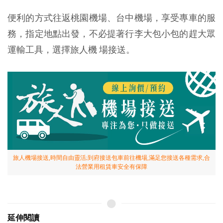
便利的方式往返桃園機場、台中機場，享受專車的服
務，指定地點出發，不必提著行李大包小包的趕大眾
運輸工具，選擇旅人機 場接送。
旅人機場接送,時間自由靈活;到府接送包車前往機場,滿足您接送各種需求,合
法營業用租賃車安全有保障
延伸閱讀