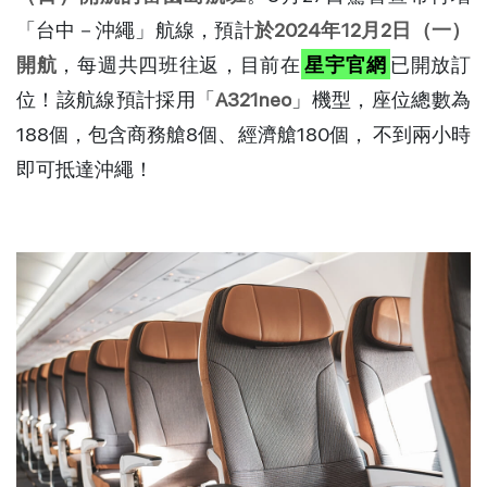
「台中－沖繩」航線，預計
於2024年12月2日（一）
開航
，每週共四班往返，目前在
星宇官網
已開放訂
位！該航線預計採用「
A321neo
」機型，座位總數為
188個，包含商務艙8個、經濟艙180個， 不到兩小時
即可抵達沖繩！