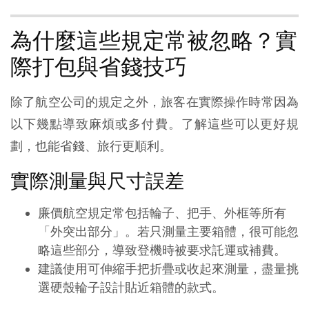
為什麼這些規定常被忽略？實
際打包與省錢技巧
除了航空公司的規定之外，旅客在實際操作時常因為
以下幾點導致麻煩或多付費。了解這些可以更好規
劃，也能省錢、旅行更順利。
實際測量與尺寸誤差
廉價航空規定常包括輪子、把手、外框等所有
「外突出部分」。若只測量主要箱體，很可能忽
略這些部分，導致登機時被要求託運或補費。
建議使用可伸縮手把折疊或收起來測量，盡量挑
選硬殼輪子設計貼近箱體的款式。