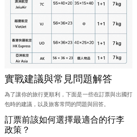
實戰建議與常見問題解答
為了讓你的旅行更順利，下面是一些在訂票與出國打
包時的建議，以及旅客常問的問題與回答。
訂票前該如何選擇最適合的行李
政策？