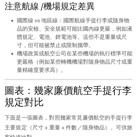
注意航線 /機場規定差異
國際線 vs 地區線：國際航線手提行李或隨身物
品的安檢、安全規範可能比國內線更嚴，例如液
體規定、電池、鋰電池等。這些不是重量或尺
寸，但可能被禁止或限制攜帶。
機場政策或航空公司在某些機場的執行標準可能
更嚴格（例如某些轉機機場對隨身物品尺寸或重
量精確度要求高）。
圖表：幾家廉價航空手提行李
規定對比
下面是一張圖表，對照幾家常見廉價航空的手提行李
主要規定（尺寸 + 重量 + 件數／隨身物品）。可供旅