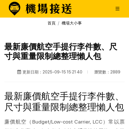
首頁
機場大小事
最新廉價航空手提行李件數、尺
寸與重量限制總整理懶人包
瀏覽數：2889
更新日期：2025-09-15 15:21:40
最新廉價航空手提行李件數、
尺寸與重量限制總整理懶人包
廉價航空（Budget/Low-cost Carrier, LCC）常以票