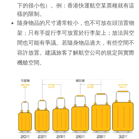
下的很小包）。例：香港快運航空某票種就有這
樣的限制。
隨身物品的尺寸通常較小，也不可放在頭頂置物
架；只有手提行李可放置於行李架上；放法與空
間也可能有爭議。若隨身物品過大，有些空間不
容許放置。建議旅客了解航空公司的規定與實際
機艙空間。