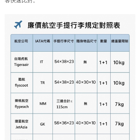
客快速比對。