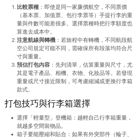
比較票種
：即使是同一家廉價航空，不同票價
（基本票、加值票、包行李票等）手提行李的重
量與件數可能差很多。選擇票種時把行李額度也
算進去成本中。
注意航線與轉機
：若旅程中有轉機，不同航段航
空公司規定可能不同，需確保所有段落均符合尺
寸與重量。
預估打包內容
：先列清單，估算重量與尺寸，尤
其是電子產品、相機、衣物、化妝品等。若發現
重量或尺寸接近限制，可考慮縮減或更換行李箱
款式。
打包技巧與行李箱選擇
選擇「輕量型」登機箱：越輕自己行李箱重量，
就越多空間裝物品。
箱子要能壓縮和貼合：如果有外突部件（輪子、