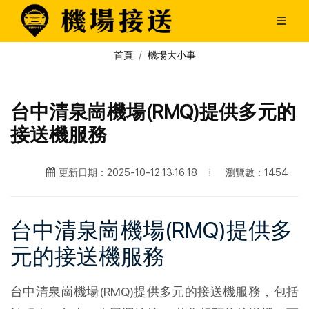
首頁
機場大小事
台中清泉崗機場(RMQ)提供多元的
接送機服務
瀏覽數：1454
更新日期：2025-10-12 13:16:18
台中清泉崗機場(RMQ)提供多
元的接送機服務
台中清泉崗機場(RMQ)提供多元的接送機服務，包括