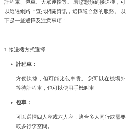
計程車、包車、大眾運輸等。 若您想預約接送機，可
以透過網路上查找相關資訊，選擇適合您的服務。 以
下是一些選擇及注意事項：
1. 接送機方式選擇：
計程車：
方便快捷，但可能比包車貴。 您可以在機場外
等待計程車，也可以使用手機叫車。
包車：
可以選擇四人座或六人座，適合多人同行或需要
較多行李空間。