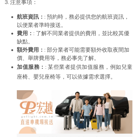
3. 注意事項：
航班資訊：
: 預約時，務必提供您的航班資訊，
以便業者準時接送。
費用：
: 了解不同業者提供的費用，並比較其優
缺點。
額外費用：
: 部分業者可能需要額外收取夜間加
價、舉牌費用等，務必事先了解。
加值服務：
: 某些業者提供加值服務，例如兒童
座椅、嬰兒座椅等，可以依據需求選擇。