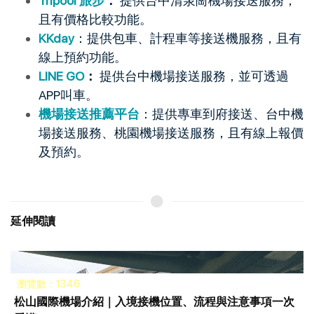
Tripool 旅步
：
提供台中清泉崗機場接送服務，
且有價格比較功能。
KKday
：提供包車、計程車等接送機服務，且有
線上預約功能。
LINE GO
：
提供台中機場接送服務，並可透過
APP叫車。
機場接送推薦平台
：提供專車到府接送、台中機
場接送服務、桃園機場接送服務，且有線上報價
及預約。
延伸閱讀
瀏覽數：1346
松山國際機場介紹｜入境接機位置、流程與注意事項一次