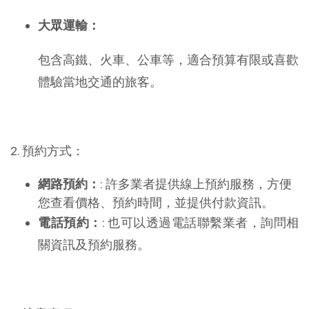
大眾運輸：
包含高鐵、火車、公車等，適合預算有限或喜歡
體驗當地交通的旅客。
2. 預約方式：
網路預約：
: 許多業者提供線上預約服務，方便
您查看價格、預約時間，並提供付款資訊。
電話預約：
: 也可以透過電話聯繫業者，詢問相
關資訊及預約服務。