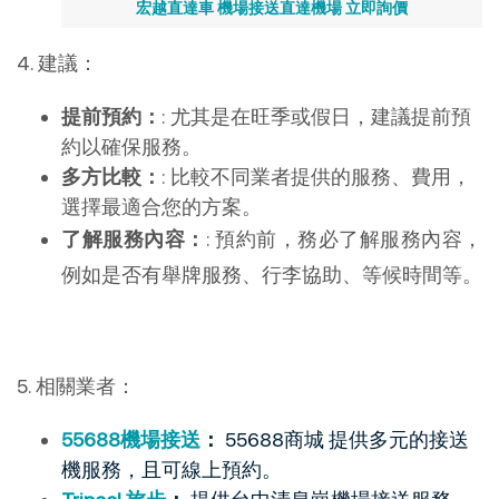
宏越直達車 機場接送直達機場 立即詢價
4. 建議：
提前預約：
: 尤其是在旺季或假日，建議提前預
約以確保服務。
多方比較：
: 比較不同業者提供的服務、費用，
選擇最適合您的方案。
了解服務內容：
: 預約前，務必了解服務內容，
例如是否有舉牌服務、行李協助、等候時間等。
5. 相關業者：
55688機場接送
：
55688商城
提供多元的接送
機服務，且可線上預約。