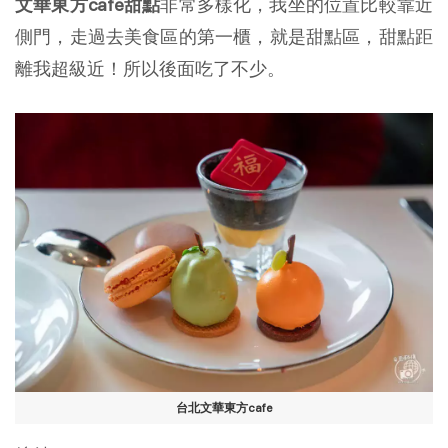
文華東方cafe甜點
非常多樣化，我坐的位置比較靠近
側門，走過去美食區的第一櫃，就是甜點區，甜點距
離我超級近！所以後面吃了不少。
台北文華東方cafe