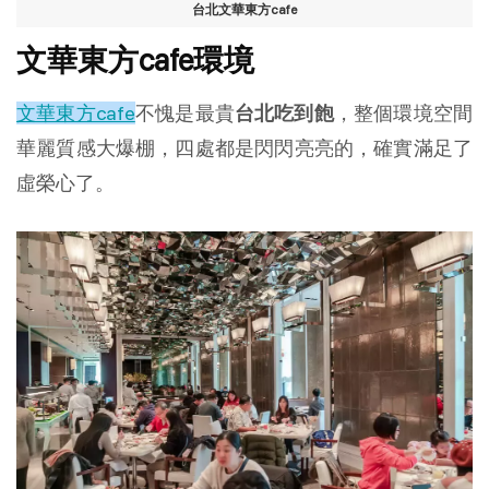
台北文華東方cafe
文華東方cafe環境
文華東方cafe
不愧是最貴
台北吃到飽
，整個環境空間
華麗質感大爆棚，四處都是閃閃亮亮的，確實滿足了
虛榮心了。