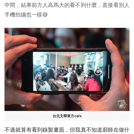
中間，結果前方人高馬大的看不到什麼，直接看別人
手機拍攝也一樣😅
台北文華東方cafe
不過就算有看到錄製畫面，但我真不知道廚師在做什