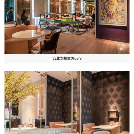
台北文華東方cafe