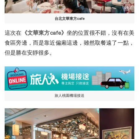
台北文華東方cafe
這次在
《文華東方cafe》
坐的位置很不錯，沒有在美
食區旁邊，而是靠近偏廂這邊，雖然取餐遠了一點，
但是勝在安靜很多。
旅人桃園機場接送