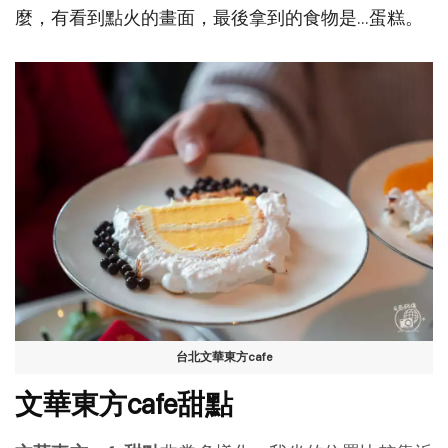
麼，有看到點火的畫面，最後拿到的食物是…蛋糕。
台北文華東方cafe
文華東方cafe甜點