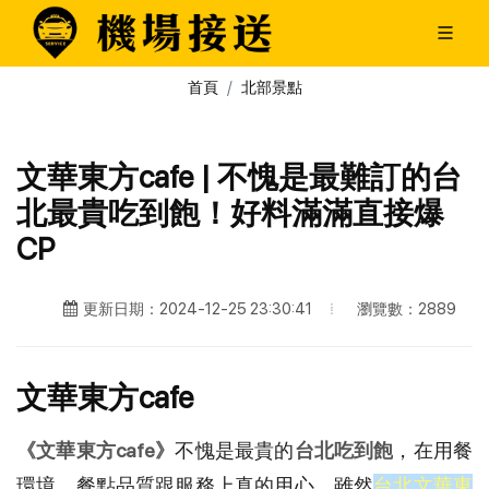
首頁
北部景點
文華東方cafe | 不愧是最難訂的台
北最貴吃到飽！好料滿滿直接爆
CP
瀏覽數：2889
更新日期：2024-12-25 23:30:41
文華東方cafe
《文華東方cafe》
不愧是最貴的
台北吃到飽
，在用餐
環境、餐點品質跟服務上真的用心，雖然
台北文華東