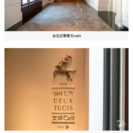
台北文華東方cafe