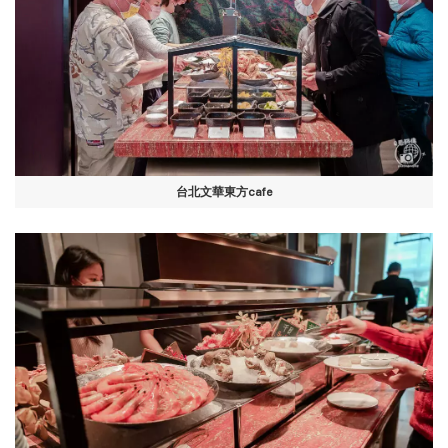
台北文華東方cafe