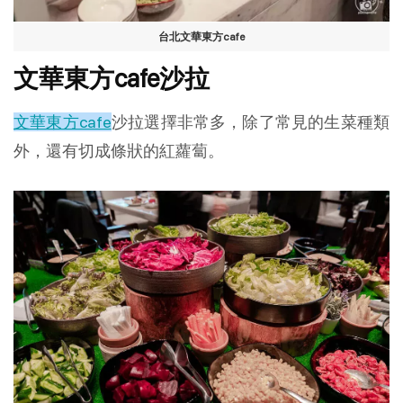
台北文華東方cafe
文華東方cafe沙拉
文華東方cafe
沙拉選擇非常多，除了常見的生菜種類
外，還有切成條狀的紅蘿蔔。