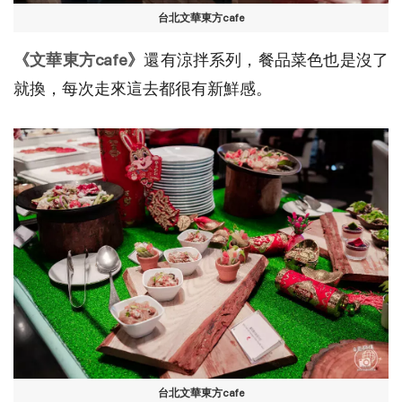
台北文華東方cafe
《文華東方cafe》
還有涼拌系列，餐品菜色也是沒了
就換，每次走來這去都很有新鮮感。
台北文華東方cafe