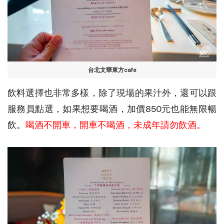
台北文華東方cafe
飲料選擇也非常多樣，除了現場的果汁外，還可以跟
服務員點選，如果想要喝酒，加價850元也能無限暢
飲。
喝酒不開車，開車不喝酒，未成年請勿飲酒。