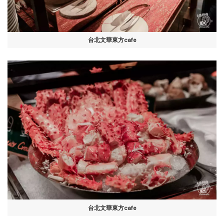
台北文華東方cafe
台北文華東方cafe