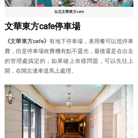
台北文華東方cafe
文華東方cafe停車場
《文華東方cafe》
有地下停車場，來用餐可以抵停車
費，但是停車場收費機有點不靈光，最後還是在出去
的管理處搞定的，如果碰上依樣問題，可以先往上
開，在開左邊車道馬上處理。