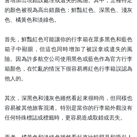
會增加出現錯誤處理或遺失的風險。其中，五種特定
的顏色被視為高出錯颜色：鮮豔紅色、深黑色、淺灰
色、橘黃色和淡綠色。
首先，鮮豔紅色可能讓你的行李箱在眾多黑色和藍色
箱子中顯眼，但這也同時增加了被誤拿或遺失的風
險。因為許多航空公司使用黑色或藍色作為官方行李
箱顏色，在忙亂的情況下很容易將紅色行李箱誤認為
他人的。
其次，深黑色和淺灰色雖然看起來很時尚，但同樣也
容易被其他旅客混淆。特別是當你的行李箱外觀沒有
任何特殊標誌或標籤時，更容易造成取錯或丟失。