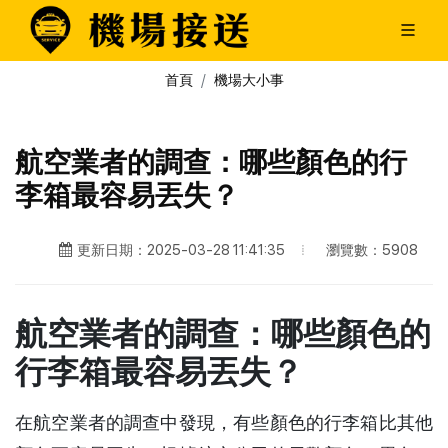
首頁
機場大小事
航空業者的調查：哪些顏色的行
李箱最容易丟失？
瀏覽數：5908
更新日期：2025-03-28 11:41:35
航空業者的調查：哪些顏色的
行李箱最容易丟失？
在航空業者的調查中發現，有些顏色的行李箱比其他