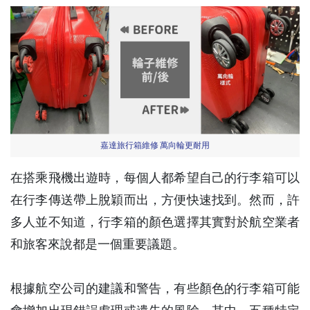
嘉達旅行箱維修 萬向輪更耐用
在搭乘飛機出遊時，每個人都希望自己的行李箱可以
在行李傳送帶上脫穎而出，方便快速找到。然而，許
多人並不知道，行李箱的顏色選擇其實對於航空業者
和旅客來說都是一個重要議題。
根據航空公司的建議和警告，有些顏色的行李箱可能