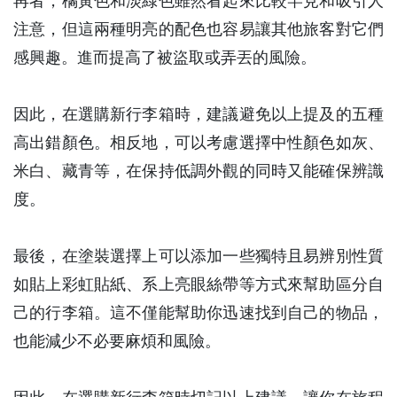
再者，橘黃色和淡綠色雖然看起來比較罕見和吸引人
注意，但這兩種明亮的配色也容易讓其他旅客對它們
感興趣。進而提高了被盜取或弄丟的風險。
因此，在選購新行李箱時，建議避免以上提及的五種
高出錯顏色。相反地，可以考慮選擇中性顏色如灰、
米白、藏青等，在保持低調外觀的同時又能確保辨識
度。
最後，在塗裝選擇上可以添加一些獨特且易辨別性質
如貼上彩虹貼紙、系上亮眼絲帶等方式來幫助區分自
己的行李箱。這不僅能幫助你迅速找到自己的物品，
也能減少不必要麻煩和風險。